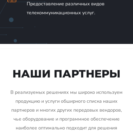
Предоставление различных видов
телекоммуникационных услуг.
НАШИ ПАРТНЕРЫ
В реализуемых решениях мы широко используем
продукцию и услуги обширного списка наших
партнеров и многих других передовых вендоров,
чье оборудование и программное обеспечение
наиболее оптимально подходит для решения