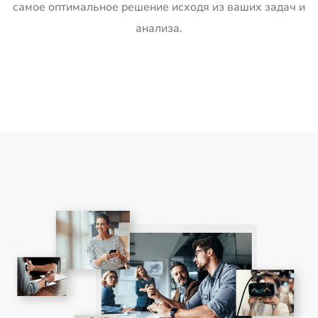
самое оптимальное решение исходя из ваших задач и
анализа.