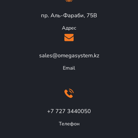
пр. Аль-Фараби, 75В
Адрес
sales@omegasystem.kz
Email
+7 727 3440050
Телефон