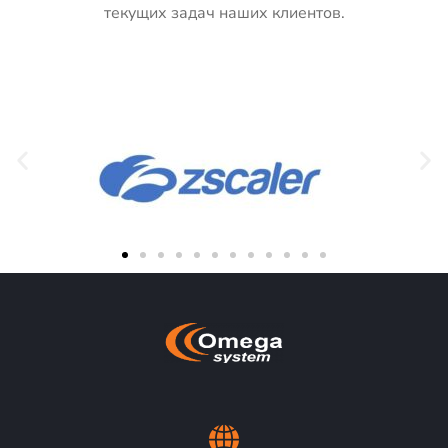
текущих задач наших клиентов.