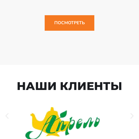
ПОСМОТРЕТЬ
НАШИ КЛИЕНТЫ