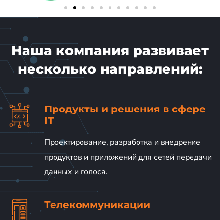
Наша компания развивает
несколько направлений:
Продукты и решения в сфере
IT
Проектирование, разработка и внедрение
продуктов и приложений для сетей передачи
данных и голоса.
Телекоммуникации