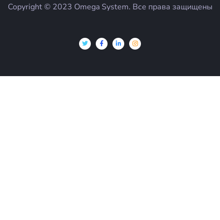
Copyright © 2023 Omega System. Все права защищены