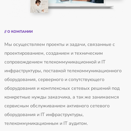
// О КОМПАНИИ
Мы осуществляем проекты и задачи, связанные с
проектированием, созданием и техническим
сопровождением телекоммуникационной и IT
инфраструктуры, поставкой телекоммуникационного
оборудования, серверного и сопутствующего
оборудования и комплексных сетевых решений под
конкретные нужды заказчика, а так же занимаемся
сервисным обслуживанием активного сетевого
оборудования и IT инфраструктуры,
телекоммуникационным и IT аудитом.