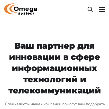
Ваш партнер для
инновации в сфере
информационных
технологий и
телекоммуникаций
Специалисты нашей компании помогут вам подобрать